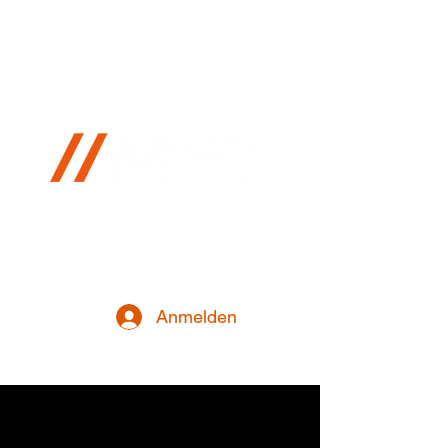
Metsch Personal Training
Anmelden