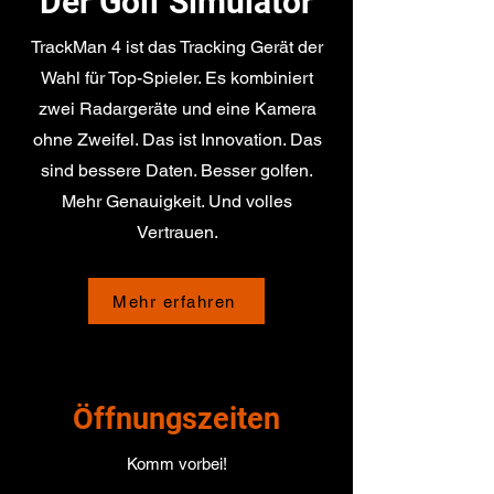
Der Golf Simulator
TrackMan 4 ist das Tracking Gerät der
Wahl für Top-Spieler. Es kombiniert
zwei Radargeräte und eine Kamera
ohne Zweifel. Das ist Innovation. Das
sind bessere Daten. Besser golfen.
Mehr Genauigkeit. Und volles
Vertrauen.
Mehr erfahren
Öffnungszeiten
Komm vorbei!