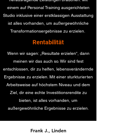
einem auf Personal Training ausgerichteten
Studio inklusive einer erstklassigen Ausstattung
ist alles vorhanden, um außergewöhnliche
Transformationsergebnisse zu erzielen.
Rentabilität
Wenn wir sagen: „Resultate erzielen“, dann
meinen wir das auch so. Wir sind fest
entschlossen, dir zu helfen, lebensverändernde
Ergebnisse zu erzielen. Mit einer sturkturierten
Arbeitsweise auf höchstem Niveau und dem
Ziel, dir eine echte Investitionsrendite zu
bieten, ist alles vorhanden, um
außergewöhnliche Ergebnisse zu erzielen.
Frank J., Linden