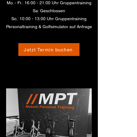
Mo. - Fr.: 16:00 - 21:00 Uhr Gruppentraining
Sa: Geschlossen
So.: 10:00 - 13:00 Uhr Gruppentraining
Personaltraining & Golfsimulator auf Anfrage
Jetzt Termin buchen