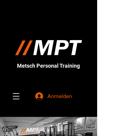
Metsch Personal Training
Anmelden