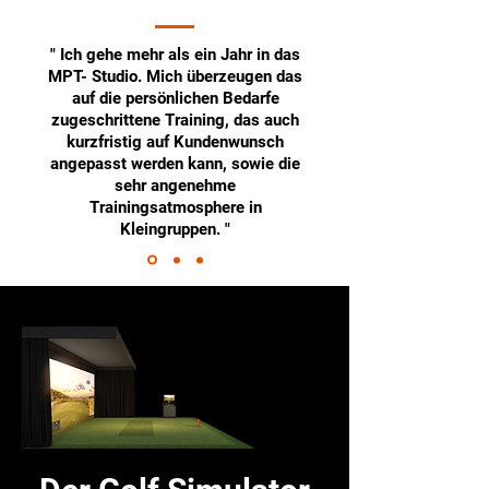
" Ich gehe mehr als ein Jahr in das
MPT- Studio. Mich überzeugen das
auf die persönlichen Bedarfe
zugeschrittene Training, das auch
kurzfristig auf Kundenwunsch
angepasst werden kann, sowie die
sehr angenehme
Trainingsatmosphere in
Kleingruppen. "