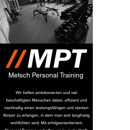
Metsch Personal Training
Wir helfen ambitionierten und viel
beschäftigten Menschen dabei, effizient und
nachhaltig einen leistungsfähigen und starken
Körper zu erlangen, in dem man sich langfristig
wohlfühlen wird. Mit erfolgsorientiertem